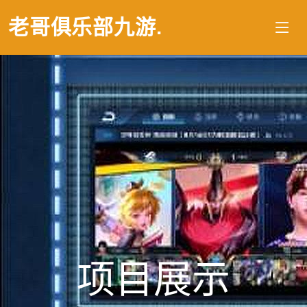
老哥俱乐部九游
.
项目展示